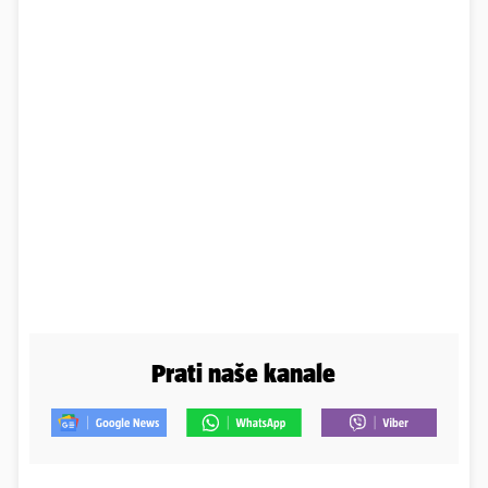
Prati naše kanale