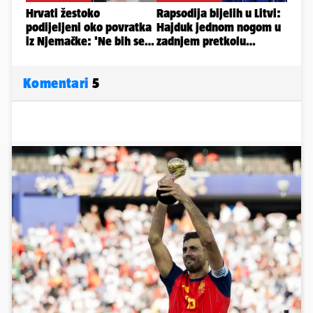
Komentari
5