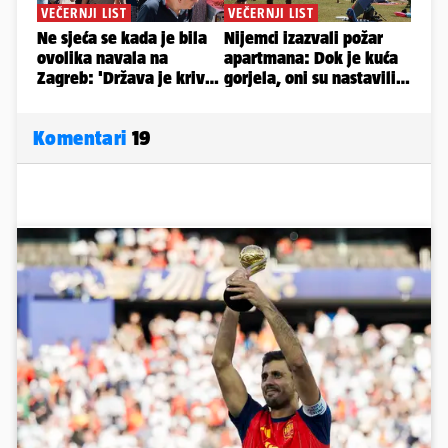
Komentari
19