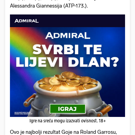
Alessandra Giannessija (ATP-173.).
Igre na sreću mogu izazvati ovisnost. 18+
Ovo je najbolji rezultat Goje na Roland Garrosu,