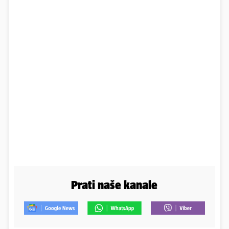
Prati naše kanale