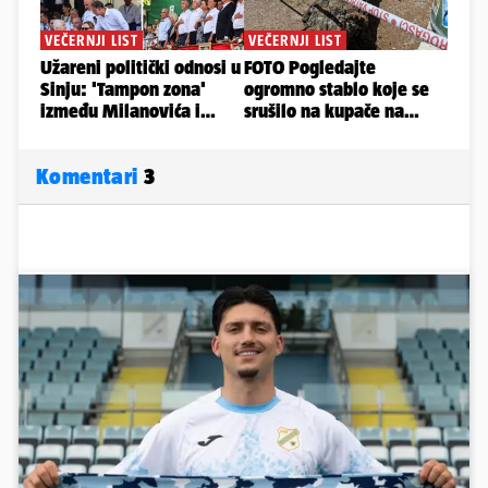
Komentari
3