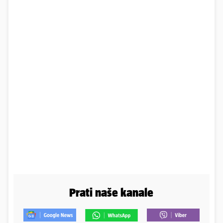
Prati naše kanale