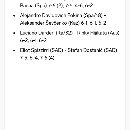
Baena (Špa) 7-6 (2), 7-5, 4-6, 6-2
Alejandro Davidovich Fokina (Špa/18) -
Aleksander Ševčenko (Kaz) 6-1, 6-1, 6-2
Luciano Darderi (Ita/32) - Rinky Hijikata (Aus)
6-2, 6-1, 6-2
Eliot Spizzirri (SAD) - Stefan Dostanić (SAD)
7-5, 6-4, 7-6 (4)