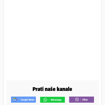
Prati naše kanale