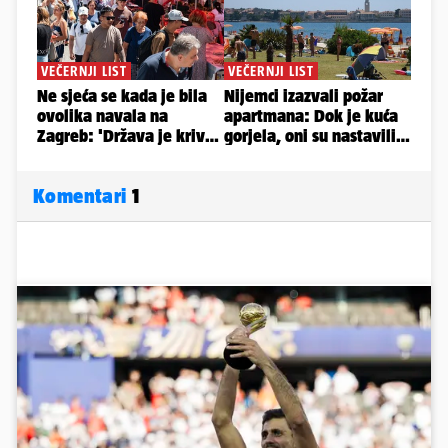
Komentari
1