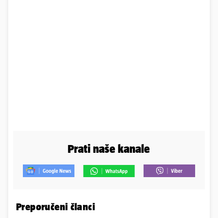
Prati naše kanale
Preporučeni članci