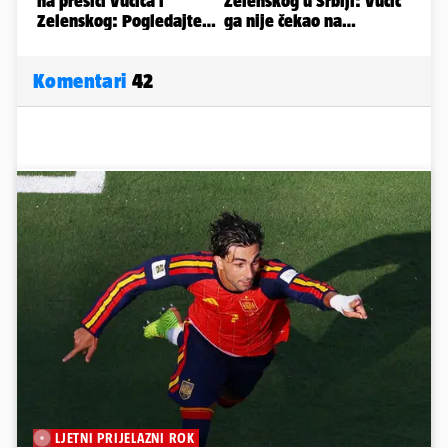
Komentari
42
LJETNI PRIJELAZNI ROK