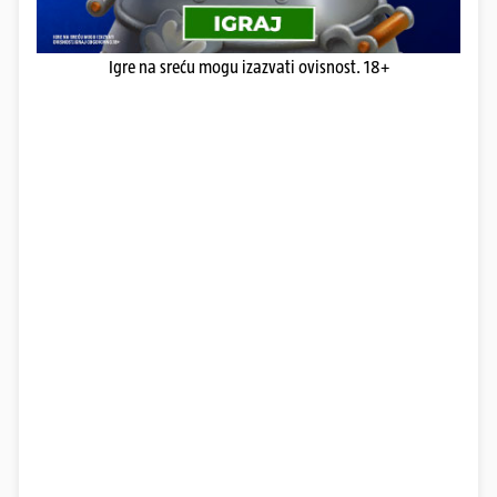
Igre na sreću mogu izazvati ovisnost. 18+