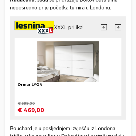
neposredno prije početka turnira u Londonu.
Bouchard je u posljednjem izvješću iz Londona