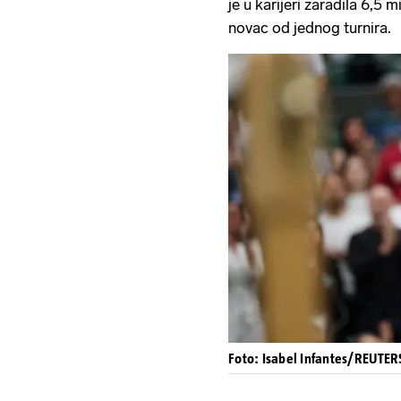
je u karijeri zaradila 6,5 mi
novac od jednog turnira.
Foto: Isabel Infantes/REUTERS 