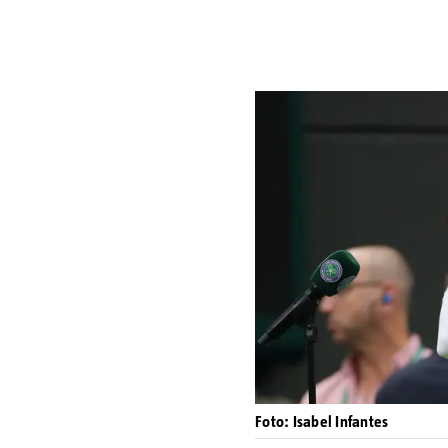
Foto: Isabel Infantes