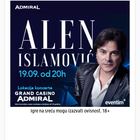
Igre na sreću mogu izazvati ovisnost. 18+