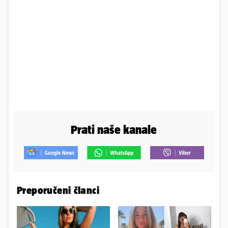
Prati naše kanale
Preporučeni članci