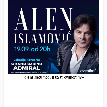
Igre na sreću mogu izazvati ovisnost. 18+