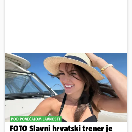
POD POVEĆALOM JAVNOSTI
FOTO Slavni hrvatski trener je