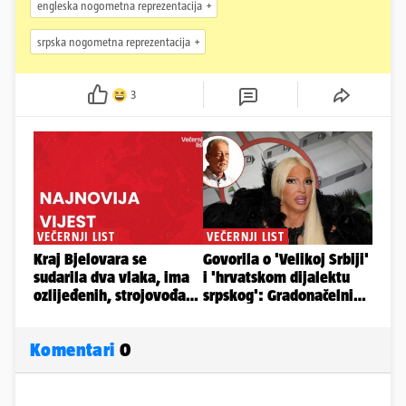
engleska nogometna reprezentacija
srpska nogometna reprezentacija
3
Komentari
0