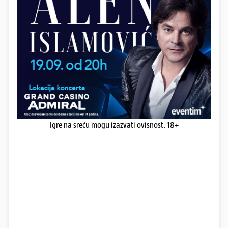
Igre na sreću mogu izazvati ovisnost. 18+