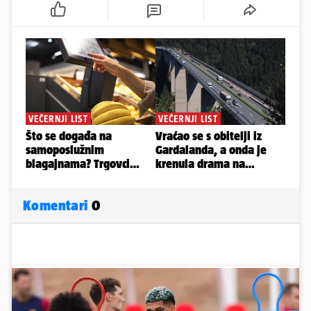
Komentari
0