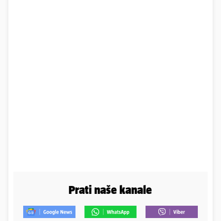
Prati naše kanale