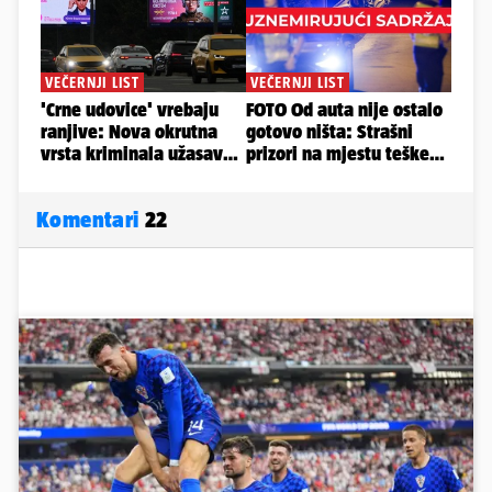
Komentari
22