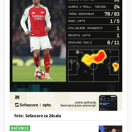
Foto: Sofascore za 24sata
RAČUNICE