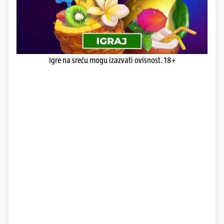
Igre na sreću mogu izazvati ovisnost. 18+