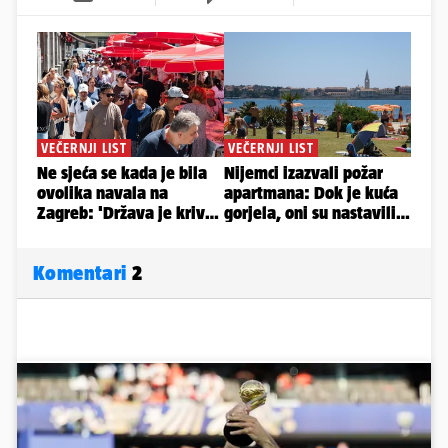
Komentari
2