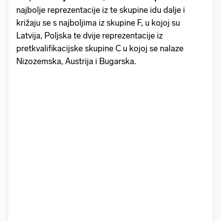
najbolje reprezentacije iz te skupine idu dalje i
križaju se s najboljima iz skupine F, u kojoj su
Latvija, Poljska te dvije reprezentacije iz
pretkvalifikacijske skupine C u kojoj se nalaze
Nizozemska, Austrija i Bugarska.