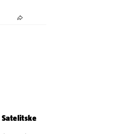
 Satelitske