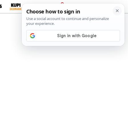
S
PRIJAVA