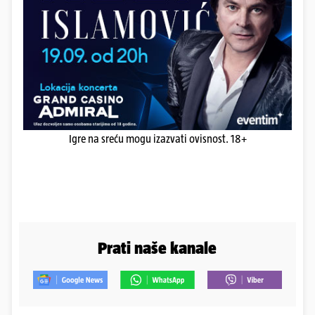
Igre na sreću mogu izazvati ovisnost. 18+
Prati naše kanale