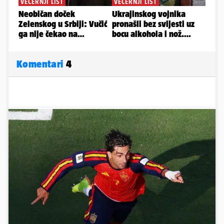
Komentari
4