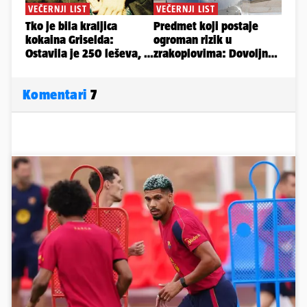
Komentari
7