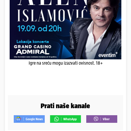
Igre na sreću mogu izazvati ovisnost. 18+
Prati naše kanale