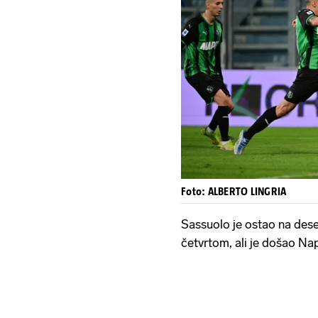
Foto: ALBERTO LINGRIA
Sassuolo je ostao na dese
četvrtom, ali je došao Na