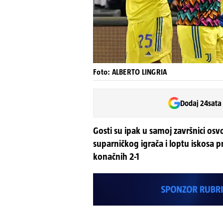
Foto: ALBERTO LINGRIA
Dodaj 24sata
Gosti su ipak u samoj završnici osvo
suparničkog igrača i loptu iskosa 
konačnih 2-1