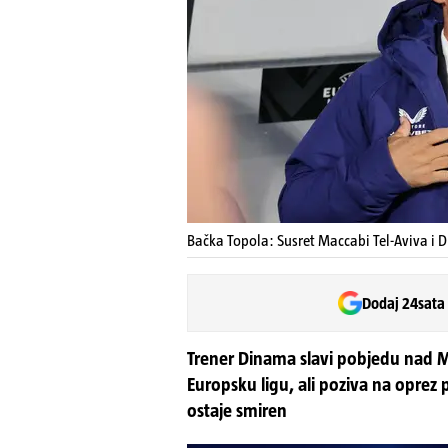
Bačka Topola: Susret Maccabi Tel-Aviva i D
Dodaj 24sata
Trener Dinama slavi pobjedu nad
Europsku ligu, ali poziva na oprez 
ostaje smiren