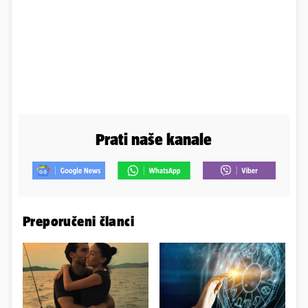
Prati naše kanale
Preporučeni članci