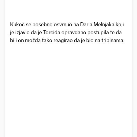
Kukoč se posebno osvrnuo na Daria Melnjaka koji
je izjavio da je Torcida opravdano postupila te da
bi i on možda tako reagirao da je bio na tribinama.