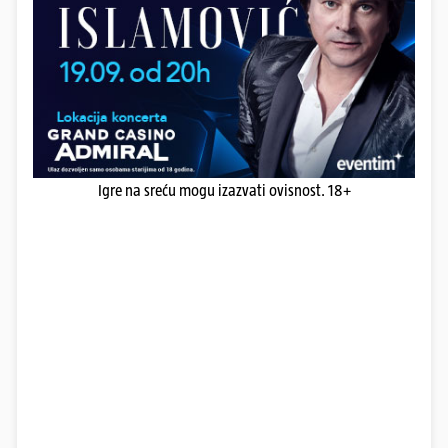
Igre na sreću mogu izazvati ovisnost. 18+