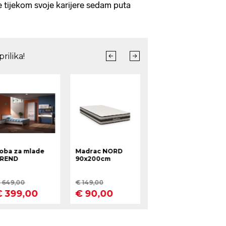
e tijekom svoje karijere sedam puta