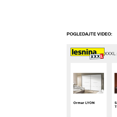
POGLEDAJTE VIDEO: