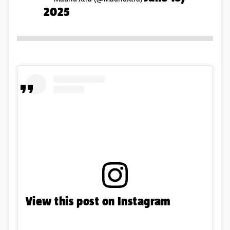
2025
View this post on Instagram