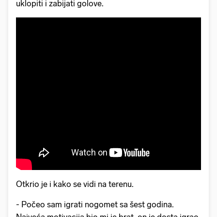
uklopiti i zabijati golove.
Otkrio je i kako se vidi na terenu.
- Počeo sam igrati nogomet sa šest godina.