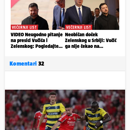
Komentari
32