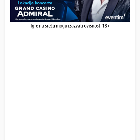
Igre na sreću mogu izazvati ovisnost. 18+