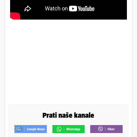
Prati naše kanale