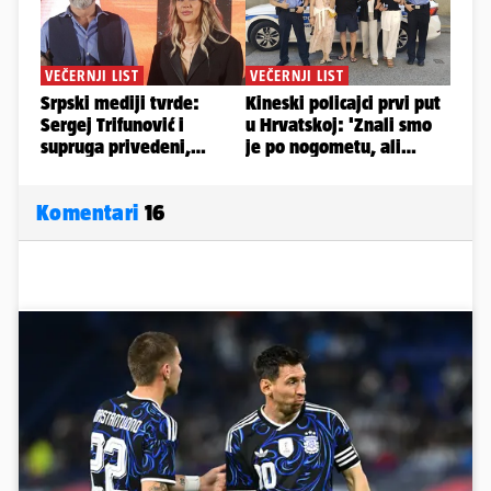
Komentari
16