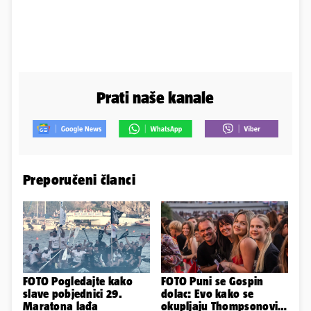
Prati naše kanale
Preporučeni članci
FOTO Pogledajte kako
FOTO Puni se Gospin
slave pobjednici 29.
dolac: Evo kako se
Maratona lađa
okupljaju Thompsonovi