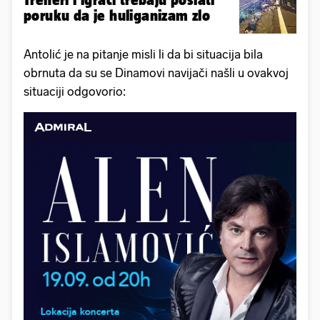
poruku da je huliganizam zlo
Antolić je na pitanje misli li da bi situacija bila
obrnuta da su se Dinamovi navijači našli u ovakvoj
situaciji odgovorio: