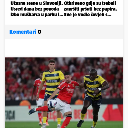
Komentari
0