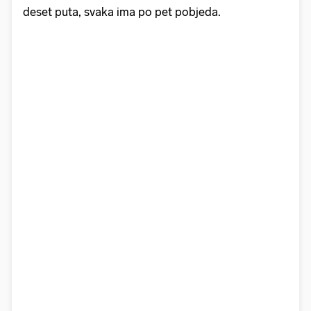
deset puta, svaka ima po pet pobjeda.