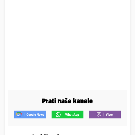
Prati naše kanale