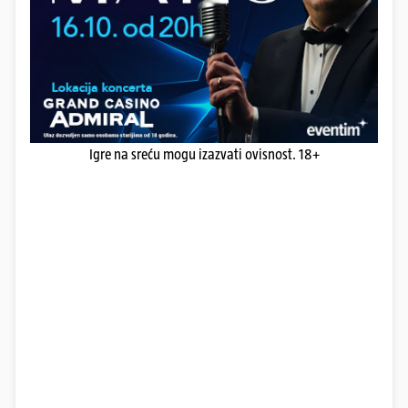
Igre na sreću mogu izazvati ovisnost. 18+