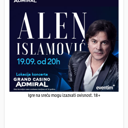
Igre na sreću mogu izazvati ovisnost. 18+