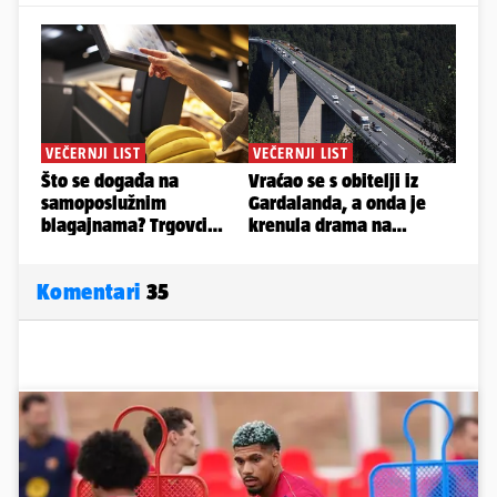
Komentari
35