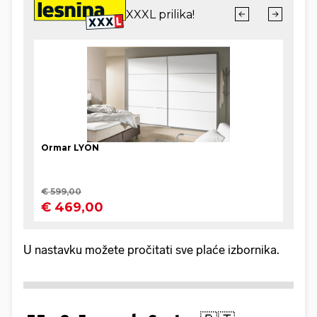
U nastavku možete pročitati sve plaće izbornika.