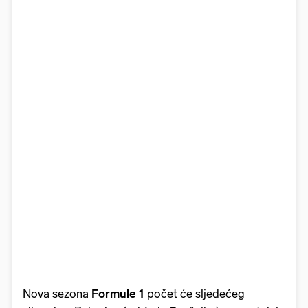
Nova sezona
Formule 1
počet će sljedećeg