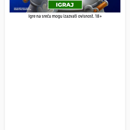
Igre na sreću mogu izazvati ovisnost. 18+