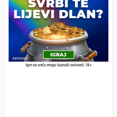
Igre na sreću mogu izazvati ovisnost. 18+