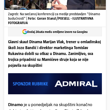
Zagreb: Na svečanoj konferenciji za medije predstavljen "Dinamo
budućnosti" |
Foto: Goran Stanzl/PIXSELL - ILUSTRATIVNA
FOTOGRAFIJA
Dodaj 24sata među omiljene izvore na Googleu
Glavni skaut Dinama Marijan Vlak, trener u omladinskoj
školi Jozo Bandić i direktor marketinga Tomislav
Rukavina dobili su otkaz u Dinamu. Zanimljivo, sva
trojica pripadnici su Mamićeve struje koja se nije
pojavila na skupštini
Dinamo
je u ponedjeljak na skupštini konačno