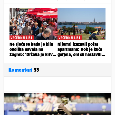
Komentari
33