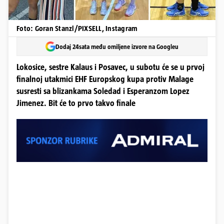
Foto: Goran Stanzl/PIXSELL, Instagram
Dodaj 24sata među omiljene izvore na Googleu
Lokosice, sestre Kalaus i Posavec, u subotu će se u prvoj
finalnoj utakmici EHF Europskog kupa protiv Malage
susresti sa blizankama Soledad i Esperanzom Lopez
Jimenez. Bit će to prvo takvo finale