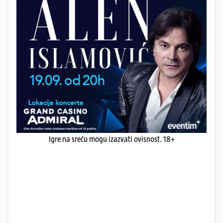
Igre na sreću mogu izazvati ovisnost. 18+