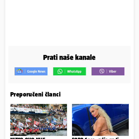
Prati naše kanale
Preporučeni članci