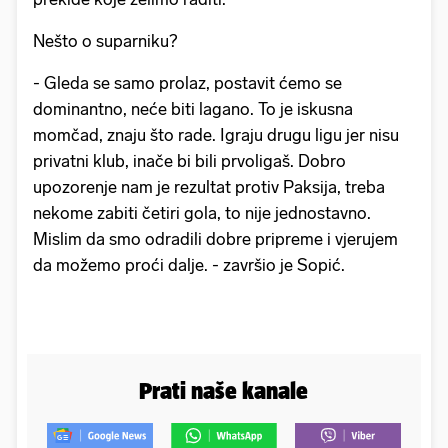
Nešto o suparniku?
- Gleda se samo prolaz, postavit ćemo se
dominantno, neće biti lagano. To je iskusna
momčad, znaju što rade. Igraju drugu ligu jer nisu
privatni klub, inače bi bili prvoligaš. Dobro
upozorenje nam je rezultat protiv Paksija, treba
nekome zabiti četiri gola, to nije jednostavno.
Mislim da smo odradili dobre pripreme i vjerujem
da možemo proći dalje. - završio je Sopić.
Prati naše kanale