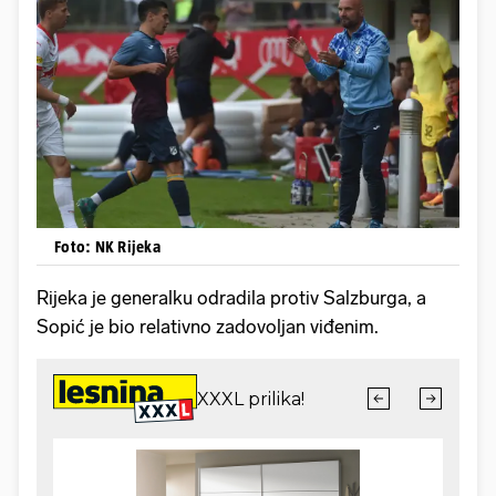
Foto: NK Rijeka
Rijeka je generalku odradila protiv Salzburga, a
Sopić je bio relativno zadovoljan viđenim.