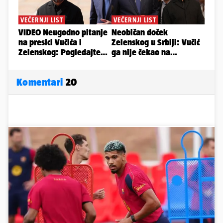
Komentari
20