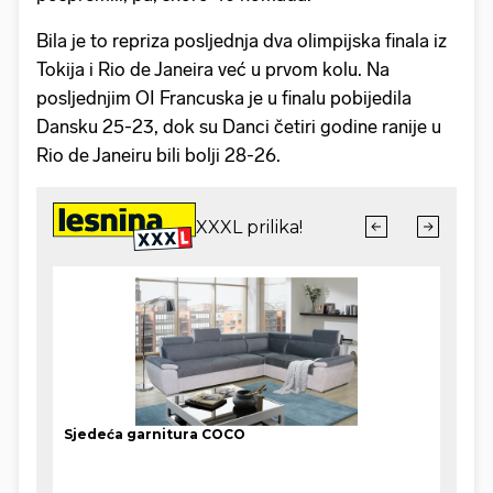
Bila je to repriza posljednja dva olimpijska finala iz
Tokija i Rio de Janeira već u prvom kolu. Na
posljednjim OI Francuska je u finalu pobijedila
Dansku 25-23, dok su Danci četiri godine ranije u
Rio de Janeiru bili bolji 28-26.