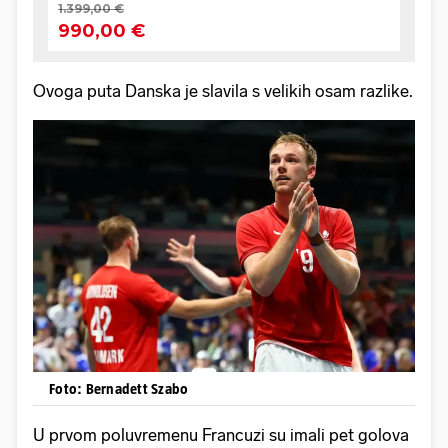
Ovoga puta Danska je slavila s velikih osam razlike.
Foto: Bernadett Szabo
U prvom poluvremenu Francuzi su imali pet golova