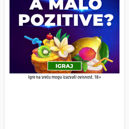
Igre na sreću mogu izazvati ovisnost. 18+