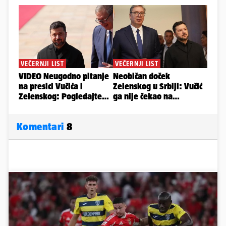
Komentari
8