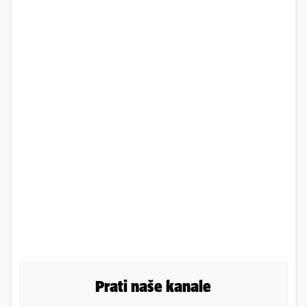
Prati naše kanale