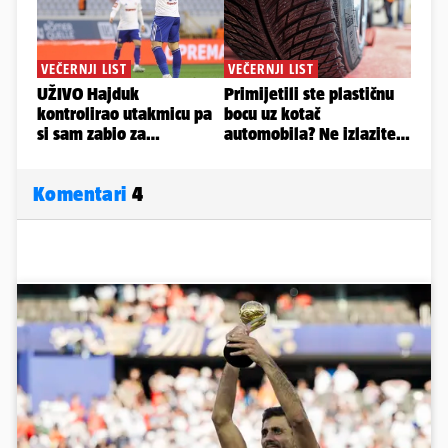
Komentari
4