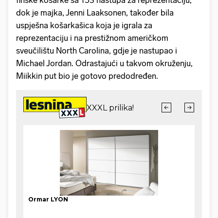
dok je majka, Jenni Laaksonen, također bila
uspješna košarkašica koja je igrala za
reprezentaciju i na prestižnom američkom
sveučilištu North Carolina, gdje je nastupao i
Michael Jordan. Odrastajući u takvom okruženju,
Miikkin put bio je gotovo predodređen.