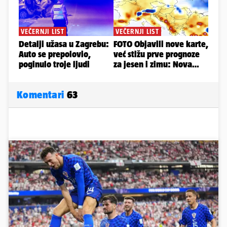
Komentari
63