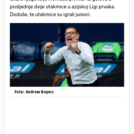
posljednje dvije utakmice u azijskoj Ligi prvaka.
Doduše, te utakmice su igrali juniori.
Foto: Andrew Boyers