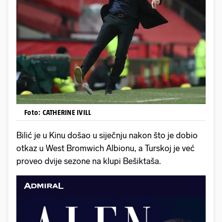
Foto: CATHERINE IVILL
Bilić je u Kinu došao u siječnju nakon što je dobio
otkaz u West Bromwich Albionu, a Turskoj je već
proveo dvije sezone na klupi Bešiktaša.