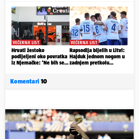
Komentari
10