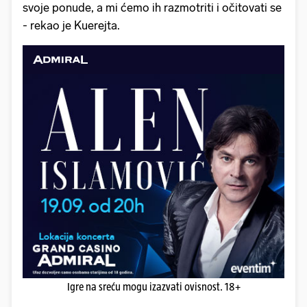
svoje ponude, a mi ćemo ih razmotriti i očitovati se
- rekao je Kuerejta.
Igre na sreću mogu izazvati ovisnost. 18+