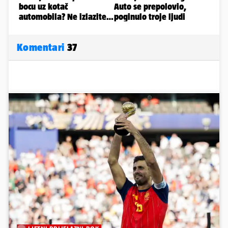
Komentari
37