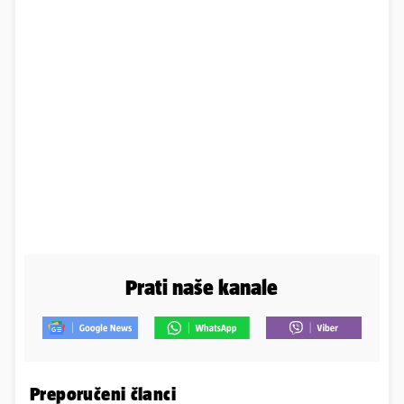
Prati naše kanale
Preporučeni članci