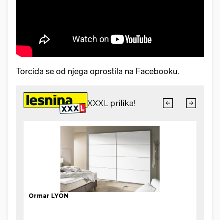
Torcida se od njega oprostila na Facebooku.