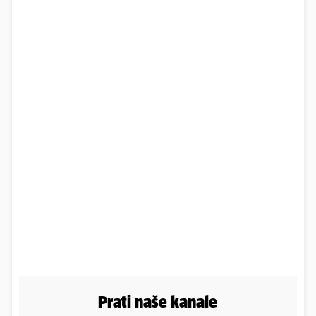
Prati naše kanale