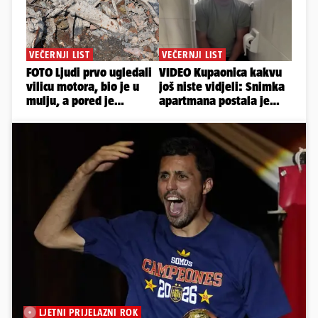
LJETNI PRIJELAZNI ROK