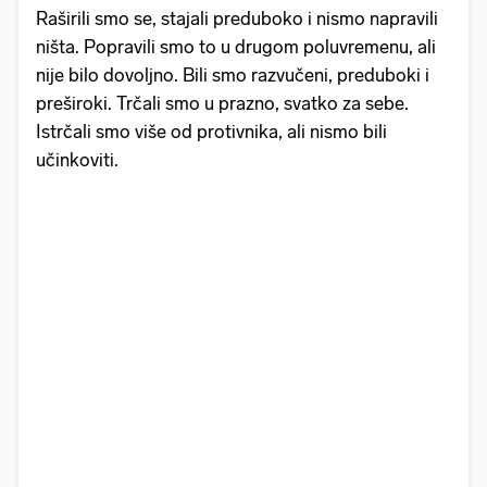
Raširili smo se, stajali preduboko i nismo napravili
ništa. Popravili smo to u drugom poluvremenu, ali
nije bilo dovoljno. Bili smo razvučeni, preduboki i
preširoki. Trčali smo u prazno, svatko za sebe.
Istrčali smo više od protivnika, ali nismo bili
učinkoviti.