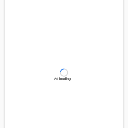
Ad loading…