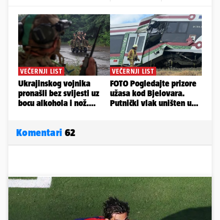
Komentari
62