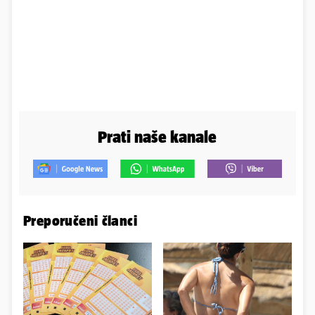
Prati naše kanale
Preporučeni članci