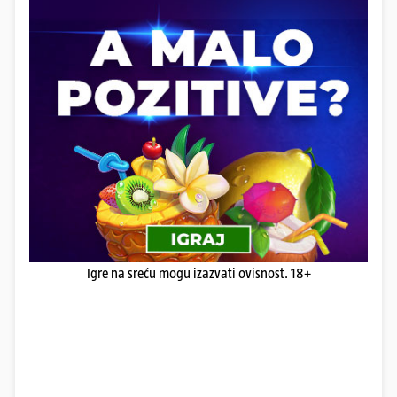
Igre na sreću mogu izazvati ovisnost. 18+